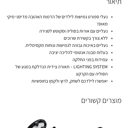
תיאור
נעלי ספורט גמישות לילדים של הדמות האהובה מדיסני מיקי
מאוס!
נעליים עם אורות בסוליה וסקוטש לסגירה
ללא צורך בקשירת שרוכים
נעליים באיכות גבוהה לגמישות ונוחות מקסימלית.
בעלות מבנה אנטומי להליכה יציבה
עמידות בפני החלקה
LIGHTING SYSTEM – תאורה צידית הנדלקת במגע של
הסוליה עם הקרקע
יאפשרו לילדכם לשחק, לרוץ ולקפץ בחופשיות
מוצרים קשורים