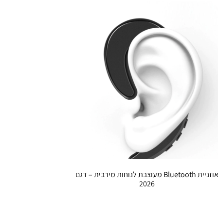
אוזניית Bluetooth מעוצבת לנוחות מירבית – דגם
2026