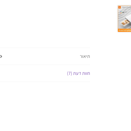
תיאור
חוות דעת (7)