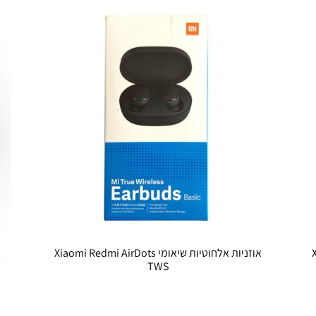
אוזניות אלחוטיות שיאומי Xiaomi Redmi AirDots
TWS