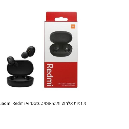
אוזניות אלחוטיות שיאומי Xiaomi Redmi AirDots 2