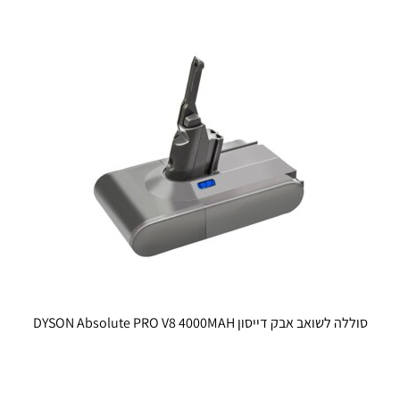
סוללה לשואב אבק דייסון DYSON Absolute PRO V8 4000MAH