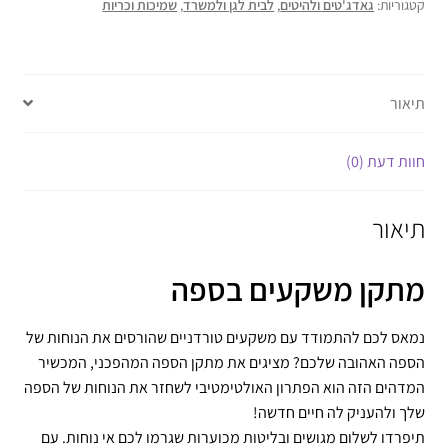
קטגוריות:
גאדג'טים ולהיטים
,
לבית לגן ולמשרד
,
שמיכות וכריות
תיאור
חוות דעת (0)
תיאור
מתקן משקעים בספה
נמאס לכם להתמודד עם משקעים טורדניים שהורסים את הנוחות של
הספה האהובה שלכם? מציגים את מתקן הספה המהפכני, המכשיר
המדהים הזה הוא הפתרון האולטימטיבי לשחזר את הנוחות של הספה
שלך ולהעניק לה חיים חדשה!
תיפרדו לשלום מגושים ובליטות מכוערות שגרמו לכם אי נוחות. עם