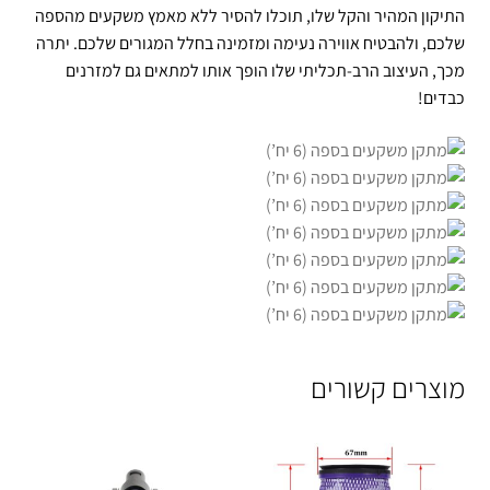
התיקון המהיר והקל שלו, תוכלו להסיר ללא מאמץ משקעים מהספה
שלכם, ולהבטיח אווירה נעימה ומזמינה בחלל המגורים שלכם. יתרה
מכך, העיצוב הרב-תכליתי שלו הופך אותו למתאים גם למזרנים
כבדים!
מוצרים קשורים