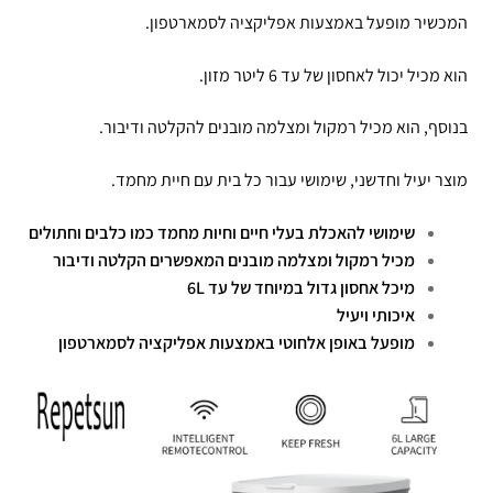
המכשיר מופעל באמצעות אפליקציה לסמארטפון.
הוא מכיל יכול לאחסון של עד 6 ליטר מזון.
בנוסף, הוא מכיל רמקול ומצלמה מובנים להקלטה ודיבור.
מוצר יעיל וחדשני, שימושי עבור כל בית עם חיית מחמד.
שימושי להאכלת בעלי חיים וחיות מחמד כמו כלבים וחתולים
מכיל רמקול ומצלמה מובנים המאפשרים הקלטה ודיבור
מיכל אחסון גדול במיוחד של עד 6L
איכותי ויעיל
מופעל באופן אלחוטי באמצעות אפליקציה לסמארטפון