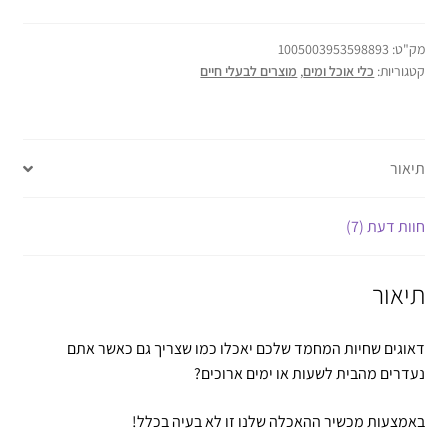
מק"ט:
1005003953598893
קטגוריות:
כלי אוכל ומים
,
מוצרים לבעלי חיים
תיאור
חוות דעת (7)
תיאור
דאוגים שחיות המחמד שלכם יאכלו כמו שצריך גם כאשר אתם
נעדרים מהבית לשעות או ימים ארוכים?
באמצעות מכשיר ההאכלה שלנו זו לא בעיה בכלל!