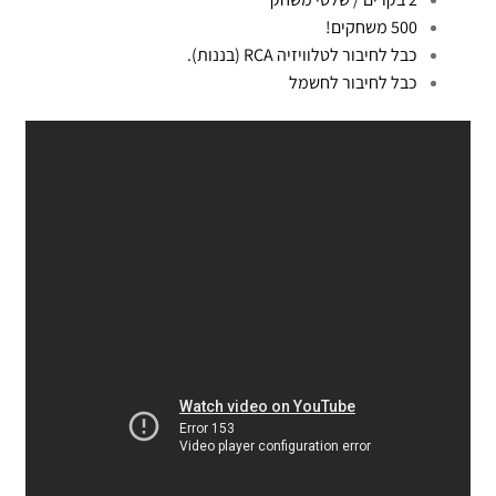
500 משחקים!
כבל לחיבור לטלוויזיה RCA (בננות).
כבל לחיבור לחשמל