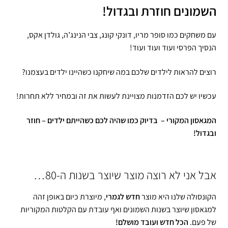
השמונים חוזרת ובגדול!
עם משחקים כמו סופר מריו, דונקי קונג, צבי הנינג’ה, גולדן אקס,
הנסיך הפרסי ועוד ועוד ועוד!
רוצים להראות לילדים שלכם במה שיחקנו כשהיינו ילדים בעצמנו?
עכשיו יש לכם הזדמנות מצויינת לעשות את זה ובמחיר ללא תחרות!
המגאסון המקורי – בדיוק כמו שהיה לכם כשהייתם ילדים – חוזר
ובגדול!
אבל אני לא רוצה מוצר שיוצר בשנות ה-80…
הקונסולה שלנו היא מוצר
חדש לגמרי
, מיוצרת כיום באופן זהה
למגאסון שיוצר בשנות השמונים ואף עובדת עם הקלטות המקוריות
של פעם.
הכל חדש ועובד מושלם!