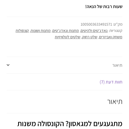
שעות רבות של הנאה!
מק"ט:
1005003633491571
קטגוריות:
גאדג'טים ולהיטים
,
מתנות וגאדג'טים
,
מתנות ושונות
,
קונסולות
משחק ואביזרים
,
שלט רחוק
,
שלטים לטלוויזיות
תיאור
חוות דעת (7)
תיאור
מתגעגעים למגאסון? הקונסולה משנות