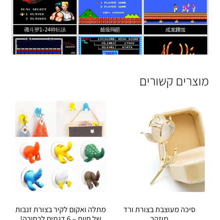
מוצרים קשורים
סיכה מעוצבת בצורת ורד
מתלה ואקום לקיר בצורת זנבות
מוזהב
של חיות – 6 דגמים לבחירה!