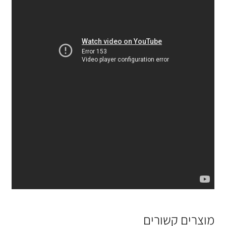
מוצרים קשורים