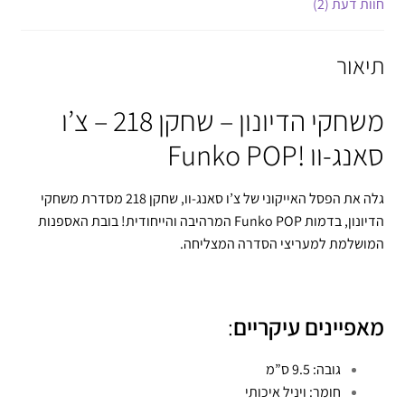
חוות דעת (2)
תיאור
משחקי הדיונון – שחקן 218 – צ’ו
סאנג-וו !Funko POP
גלה את הפסל האייקוני של צ’ו סאנג-וו, שחקן 218 מסדרת משחקי
הדיונון, בדמות Funko POP המרהיבה והייחודית! בובת האספנות
המושלמת למעריצי הסדרה המצליחה.
מאפיינים עיקריים
:
גובה: 9.5 ס”מ
חומר: ויניל איכותי