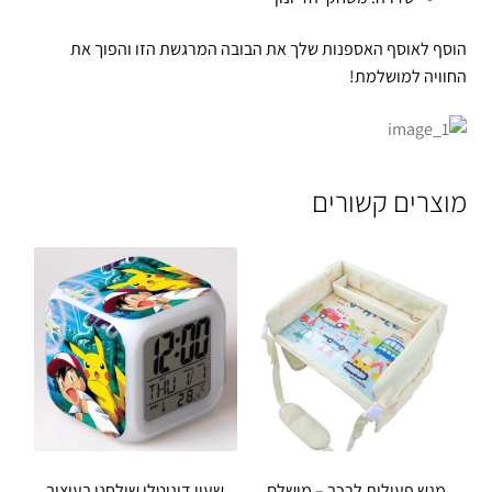
הוסף לאוסף האספנות שלך את הבובה המרגשת הזו והפוך את
החוויה למושלמת!
מוצרים קשורים
מגש פעילות לרכב – מושלם
שעון דיגיטלי שולחני בעיצוב