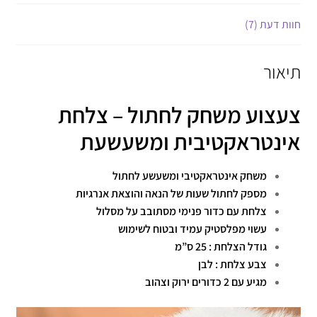
חוות דעת (7)
תיאור
צעצוע משחק לחתול – צלחת
אינטראקטיבית ומשעשעת
משחק אינטראקטיבי ומשעשע לחתול
מספק לחתול שעות של הנאה והוצאת אנרגיות
צלחת עם כדור פנימי מסתובב על מסלול
עשוי מפלסטיק עמיד ובטוח לשימוש
גודל הצלחת : 25 ס”מ
צבע צלחת : לבן
מגיע עם 2 כדורים ירוק וצהוב