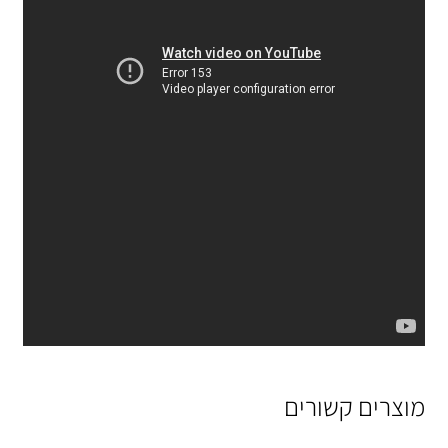
מוצרים קשורים