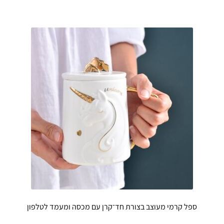
ספל קרמי מעוצב בצורת חד־קרן עם מכסה ומעמד לטלפון