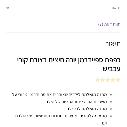
תיאור
חוות דעת (7)
תיאור
כפפת ספיידרמן יורה חיצים בצורת קורי
עכביש
מתנה מושלמת לילדים שאוהבים את ספיידרמן וגיבורי על
משפרת את האינטראקציות של הילד
מתנה מושלמת לכל ילד
מתאימה לפורים, מסיבות, תחרות תחפושות, ימי הולדת
ועוד..