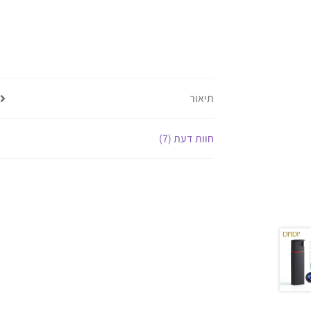
תיאור
חוות דעת (7)