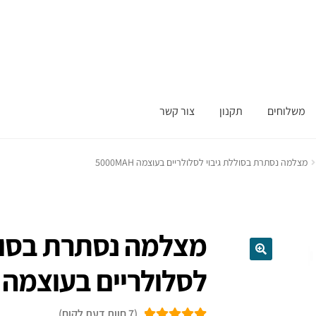
משלוחים
תקנון
צור קשר
מצלמה נסתרת בסוללת גיבוי לסלולריים בעוצמה 5000MAH
מצלמה נסתרת בסולל
לסלולריים בעוצמה 5000MAH
(
7
חוות דעת לקוח)