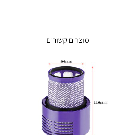
מוצרים קשורים