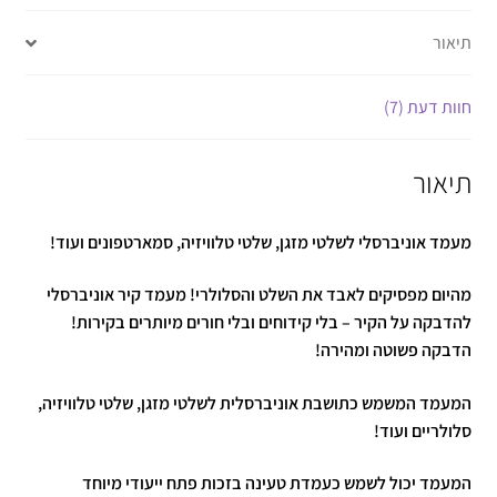
תיאור
חוות דעת (7)
תיאור
מעמד אוניברסלי לשלטי מזגן, שלטי טלוויזיה, סמארטפונים ועוד!
מהיום מפסיקים לאבד את השלט והסלולרי! מעמד קיר אוניברסלי
להדבקה על הקיר – בלי קידוחים ובלי חורים מיותרים בקירות!
הדבקה פשוטה ומהירה!
המעמד המשמש כתושבת אוניברסלית לשלטי מזגן, שלטי טלוויזיה,
סלולריים ועוד!
המעמד יכול לשמש כעמדת טעינה בזכות פתח ייעודי מיוחד