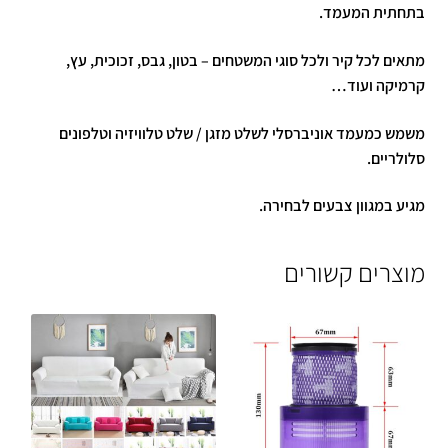
בתחתית המעמד.
מתאים לכל קיר ולכל סוגי המשטחים – בטון, גבס, זכוכית, עץ,
קרמיקה ועוד…
משמש כמעמד אוניברסלי לשלט מזגן / שלט טלוויזיה וטלפונים
סלולריים.
מגיע במגוון צבעים לבחירה.
מוצרים קשורים