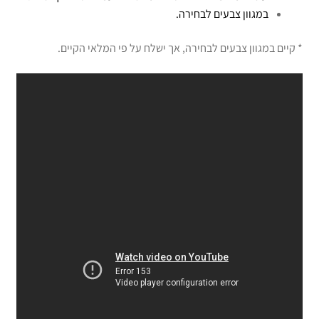
במגוון צבעים לבחירה.
* קיים במגוון צבעים לבחירה, אך ישלח על פי המלאי הקיים.