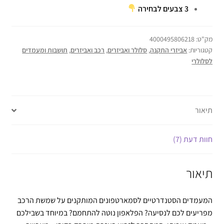
3 צבעים לבחירה
מק"ט:
4000495806218
קטגוריות:
אביזרי התקנה
,
סלולר ואביזרים
,
רכב ואביזרים
,
תושבות ומעמדים
לסלולרי
תיאור
חוות דעת (7)
תיאור
המעמדים הסטנדרטיים לסמארטפונים המותקנים על שמשת הרכב
מפריעים לכם לנסיעה? הפלאפון נוטה להתחמם? במיוחד בשבילכם