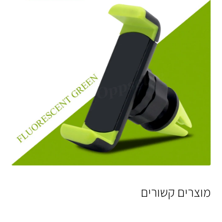
מוצרים קשורים