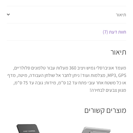
תיאור
חוות דעת (7)
תיאור
מעמד אוניברסלי גמיש ויציב 360 מעלות עבור טלפונים סלולריים,
GPS
MP3,
, מצלמות ועוד! ניתן לחבר אל שולחן העבודה, מיטה, מדף
או כל משטח אחר עובי פתח עד 12 ס"מ, מידות: גובה עד 75 ס"מ,
מגוון צבעים לבחירה!
מוצרים קשורים