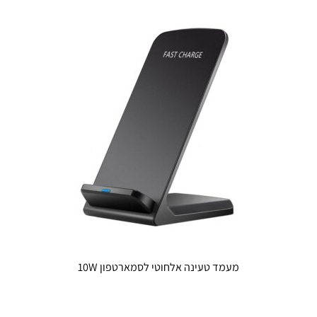
מעמד טעינה אלחוטי לסמארטפון 10W