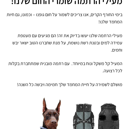
מעילי הרתמה שומרי החום שלנו!
בימי החורף הקרים, אנו צריכים לשמור על חום גופנו – וכמונו, גם חיות
המחמד שלנו!
מעילי הרתמה שלנו יעשו בדיוק את זה! הם מגיעים עם מעטפת
עמידה למים ובטנת רשת נושמת, על מנת שחברנו הטוב ישאר יבש
וחמים.
המעיל קל משקל ונוח במיוחד. עם רתמה מובנית שמתחברת בקלות
לכל רצועה.
מושלם לשמירה על חיית המחמד שלך חמימה ויבשה כל השנה!