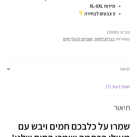
מידות XL-6XL
5 צבעים לבחירה
מק"ט:
219991
קטגוריות:
בגדים לחיות
,
מוצרים לבעלי חיים
תיאור
חוות דעת (7)
תיאור
שמרו על כלבכם חמים ויבש עם