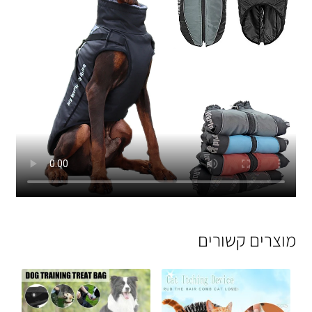
מוצרים קשורים