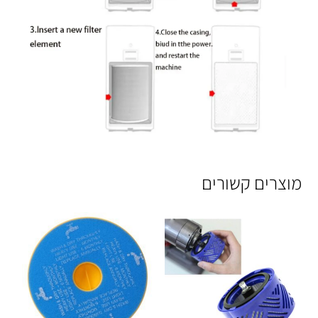
מוצרים קשורים