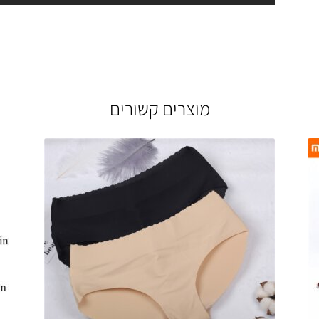
מוצרים קשורים