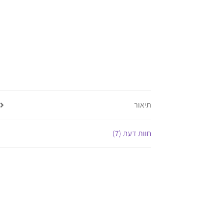
תיאור
חוות דעת (7)