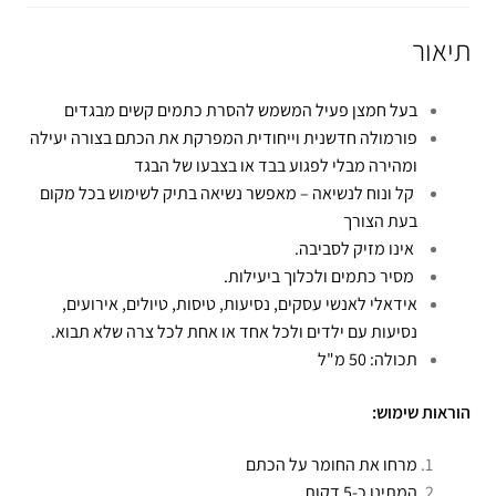
תיאור
בעל חמצן פעיל המשמש להסרת כתמים קשים מבגדים
פורמולה חדשנית וייחודית המפרקת את הכתם בצורה יעילה
ומהירה מבלי לפגוע בבד או בצבעו של הבגד
קל ונוח לנשיאה – מאפשר נשיאה בתיק לשימוש בכל מקום
בעת הצורך
אינו מזיק לסביבה.
מסיר כתמים ולכלוך ביעילות.
אידאלי לאנשי עסקים, נסיעות, טיסות, טיולים, אירועים,
נסיעות עם ילדים ולכל אחד או אחת לכל צרה שלא תבוא.
תכולה: 50 מ"ל
הוראות שימוש:
מרחו את החומר על הכתם
המתינו כ-5 דקות