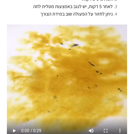
לאחר 5 דקות, יש לנגב באמצעות מטלית לחה
ניתן לחזור על הפעולה שוב במידת הצורך