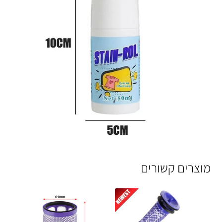
מוצרים קשורים