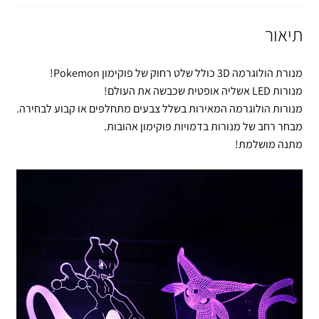
תיאור
מנורת הולוגרמה 3D כולל שלט רחוק של פוקימון Pokemon!
מנורות LED אשליה אופטית שכבשה את העולם!
מנורות הולוגרמה המאירות בשלל צבעים מתחלפים או קבוע לבחירה.
מבחר רחב של מנורות בדמויות פוקימון אהובות.
מתנה מושלמת!