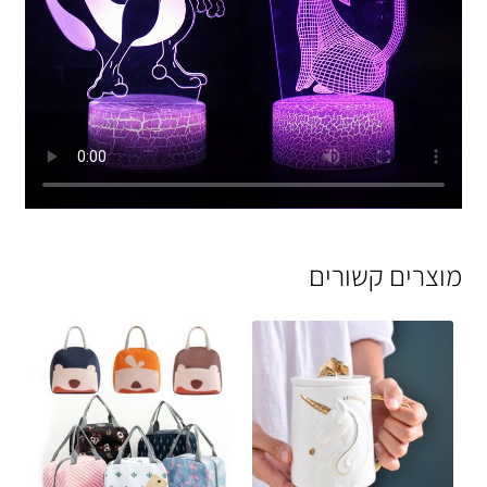
מוצרים קשורים