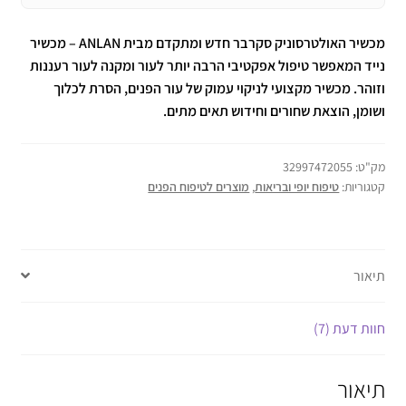
מכשיר האולטרסוניק סקרבר חדש ומתקדם מבית ANLAN – מכשיר
נייד המאפשר טיפול אפקטיבי הרבה יותר לעור ומקנה לעור רעננות
וזוהר. מכשיר מקצועי לניקוי עמוק של עור הפנים, הסרת לכלוך
ושומן, הוצאת שחורים וחידוש תאים מתים.
מק"ט:
32997472055
קטגוריות:
טיפוח יופי ובריאות
,
מוצרים לטיפוח הפנים
תיאור
חוות דעת (7)
תיאור