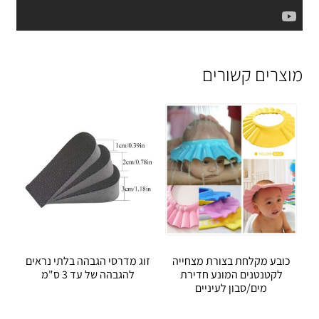
מוצרים קשורים
כובע מקלחת בצורת מצחייה
זוג מדרסי הגבהה בלתי נראים
לקטנטנים המונע חדירת
להגבהה של עד 3 ס"מ
מים/סבון לעיניים