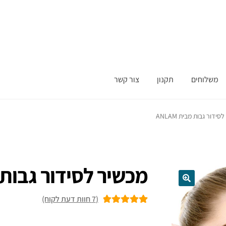
משלוחים
תקנון
צור קשר
ידור גבות מבית ANLAM
מכשיר לסידור גבות מבי
(
7
חוות דעת לקוח)
7
מדורגים
5.00
מתוך 5 מבוסס