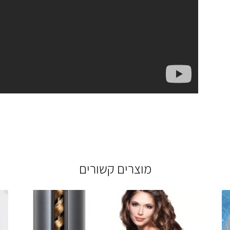
מוצרים קשורים