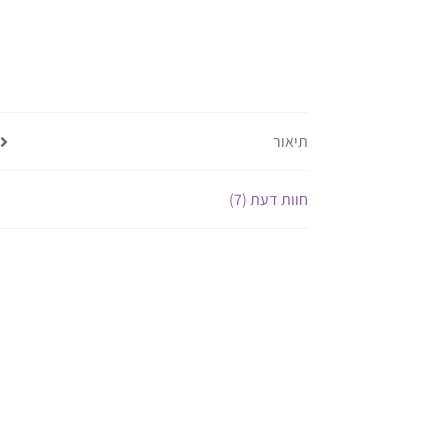
תיאור
חוות דעת (7)