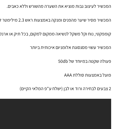
המכשיר לעיצוב גבות מוציא את השערה מהשורש וללא כאבים.
המכשיר מסיר שיער מהפנים ומנקה באמצעות ראש 2.3 מילימטר לדיוק מירבי!
קומפקטי, נוח וקל משקל לנשיאה ממקום למקום, בכל תיק או ארנק 
המכשיר עשוי מסגסוגת אלומניום איכותית ביותר
פעולה שקטה במיוחד של 50db
פועל באמצעות סוללת AAA
2 צבעים לבחירה ורוד או לבן (ישלח ע"פ המלאי הקיים)