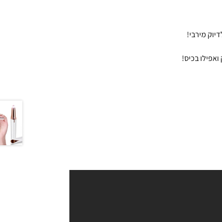
ואפילו בכיס!