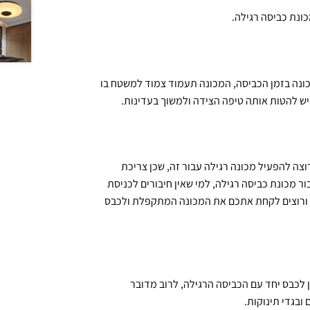
ם את יציבות המכונה בזמן הכביסה, המכונה תעמוד צמוד למשטח בו
 יש להטות אותה טיפה הצידה ולמשוך בעדינות.
צה להפעיל מכונה רגילה עבור זה, שכן צריכת
 מכונת כביסה רגילה, למי שאין חיבורים לכניסת
יל ורוצים לקחת אתכם את המכונה המתקפלת ולכבס
לכבס יחד עם הכביסה הרגילה, לרוב מדובר
ובגדי תינוקות.