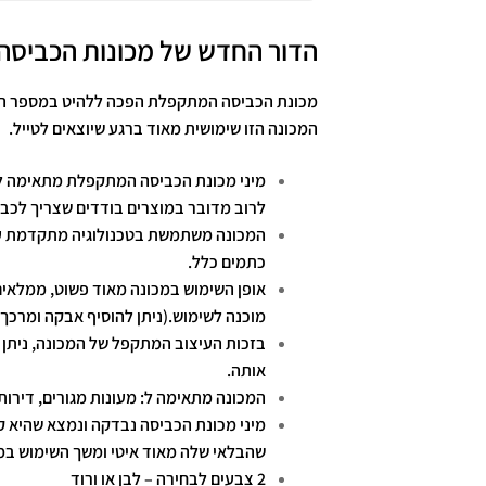
הדור החדש של מכונות הכביסה 
מכונת הכביסה המתקפלת הפכה ללהיט במספר השני
המכונה הזו שימושית מאוד ברגע שיוצאים לטייל.
מיני מכונת הכביסה המתקפלת מתאימה לב
לרוב מדובר במוצרים בודדים שצריך לכבס 
המכונה משתמשת בטכנולוגיה מתקדמת עבור
כתמים כלל.
אופן השימוש במכונה מאוד פשוט, ממלאים 
מוכנה לשימוש.(ניתן להוסיף אבקה ומרכך 
בזכות העיצוב המתקפל של המכונה, ניתן 
אותה.
המכונה מתאימה ל: מעונות מגורים, דירות, 
שהבלאי שלה מאוד איטי ומשך השימוש במכ
2 צבעים לבחירה – לבן או ורוד