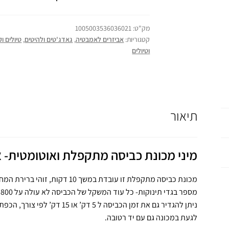
מק"ט:
1005003536036021
קטגוריות:
אביזרים לאמבטיה
,
גאדג'טים ולהיטים
,
טיולים ו
וטיולים
תיאור
מיני מכונת כביסה מתקפלת ואוטומטית- 
מספר בגדי תינוקות- כל עוד המשקל של הכביסה לא עולה על 800 גרם.
ניתן להגדיר גם את זמן הכביסה ל 5
לגעת במכונה גם עם יד רטובה.