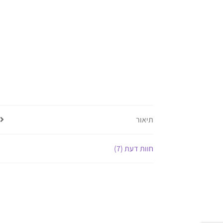
תיאור
חוות דעת (7)