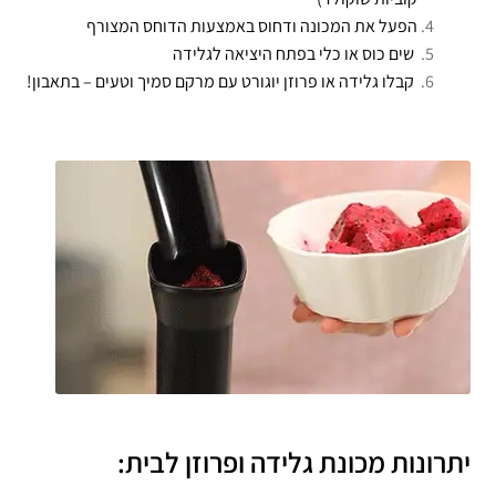
הפעל את המכונה ודחוס באמצעות הדוחס המצורף
שים כוס או כלי בפתח היציאה לגלידה
קבלו גלידה או פרוזן יוגורט עם מרקם סמיך וטעים – בתאבון!
יתרונות מכונת גלידה ופרוזן לבית: