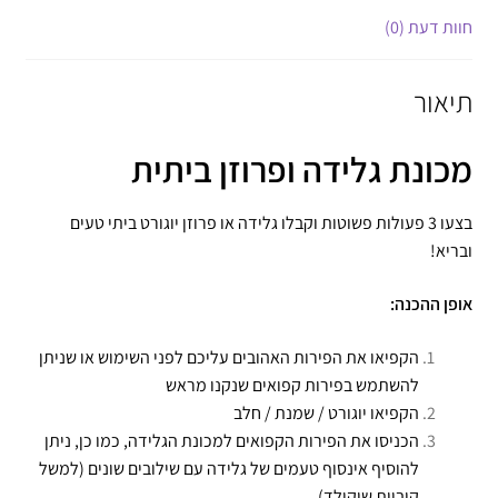
חוות דעת (0)
תיאור
מכונת גלידה ופרוזן ביתית
בצעו 3 פעולות פשוטות וקבלו גלידה או פרוזן יוגורט ביתי טעים
ובריא!
אופן ההכנה:
הקפיאו את הפירות האהובים עליכם לפני השימוש או שניתן
להשתמש בפירות קפואים שנקנו מראש
הקפיאו יוגורט / שמנת / חלב
הכניסו את הפירות הקפואים למכונת הגלידה, כמו כן, ניתן
להוסיף אינסוף טעמים של גלידה עם שילובים שונים (למשל
קוביות שוקולד)