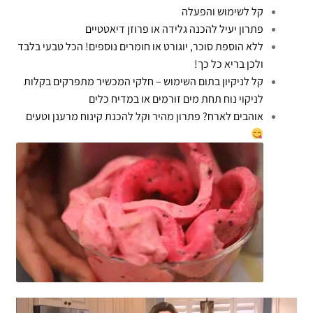
קל לשימוש והפעלה
פתרון יעיל להכנה גלידה או פרוזן דיאטטיים
ללא הוספת סוכר, יוגורט או חומרים נוספים! הכל טבעי בלבד
ולכן בריא כל כך!
קל לניקיון בתום השימוש – חלקי המכשיר מתפרקים בקלות
לניקוי נוח תחת מים זורמים או במדיח כלים
אוהבים לארח? פתרון מהיר וקל להכנת קינוח מרענן וטעים