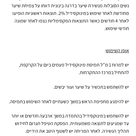
נשים הסובלות מנשירת שיער בדרגה בינונית דווחו על צמיחת שיער
מחודשת לאחר שימוש במינוקסידיל 2%. תוצאות ראשוניות הופיעו
לאחר 4 חודשים כאשר התוצאות המקסימליות נצפו לאחר שמונה
חודשי שימוש.
אופן השימוש
:
יש למרוח 1 מ"ל תמיסת מינוקסידיל פעמים ביום על הקרקפת,
להתחיל במרכז ההתקרחות.
יש להשתמש בתכשיר על שיער ועור יבשים.
יש להימנע מחפיפת הראש במשך כשעתיים לאחר השימוש בתמיסה.
יש להשתמש במינוקסידיל בהתמדה במשך ארבעה חודשים או יותר
עד שמגיעים לתוצאה משמעותית. הפסקת הטיפל תגרום לחידוש
תהליך הנשירה. לאחר המריחה יש לשטוף היטב את הידיים.