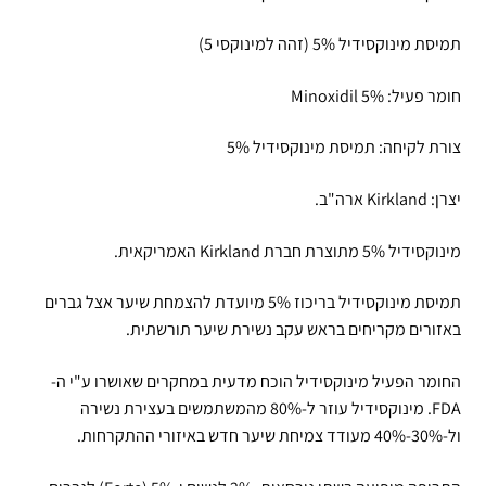
תמיסת מינוקסידיל 5% (זהה למינוקסי 5)
חומר פעיל: Minoxidil 5%
צורת לקיחה: תמיסת מינוקסידיל 5%
יצרן: Kirkland ארה"ב.
מינוקסידיל 5% מתוצרת חברת Kirkland האמריקאית.
תמיסת מינוקסידיל בריכוז 5% מיועדת להצמחת שיער אצל גברים
באזורים מקריחים בראש עקב נשירת שיער תורשתית.
החומר הפעיל מינוקסידיל הוכח מדעית במחקרים שאושרו ע"י ה-
FDA. מינוקסידיל עוזר ל-80% מהמשתמשים בעצירת נשירה
ול-30%-40% מעודד צמיחת שיער חדש באיזורי ההתקרחות.