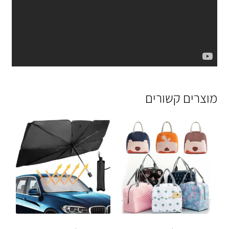
מוצרים קשורים