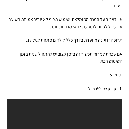
בערב.
אין לעבור על המנה המומלצת. שימוש תכוף לא יגביר צמיחת השיער
אך עלול לגרום לתופעת לוואי מרובות יותר.
תרופה זו אינה מיועדת בדרך כלל לילדים מתחת לגיל 18.
אם שכחת למרוח תכשיר זה בזמן קצוב יש להתחיל שנית בזמן
השימוש הבא.
תכולה:
1 בקבוק של 60 מ"ל