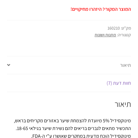
המוצר המקורי! היזהרו מחיקויים!
מק"ט:
160210
קטגוריה:
מתנות ושונות
תיאור
חוות דעת (7)
תיאור
מינוקסידיל 5% מיועדת להצמחת שיער באזורים מקריחים בראש,
התכשיר מתאים לגברים בריאים להם נשירת שיער בגילאי 18-65.
מינוקסידיל הוכח מדעית במחקרים שאושרו ע"י ה-FDA.