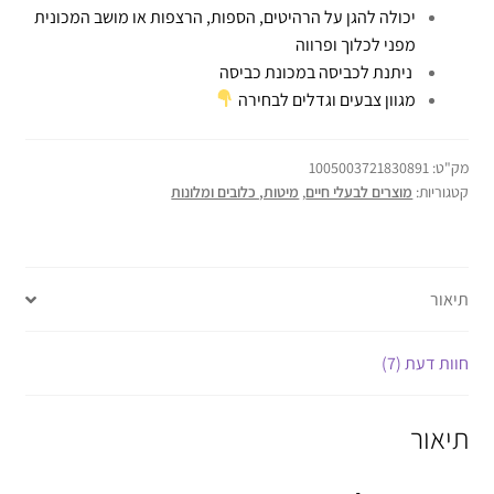
יכולה להגן על הרהיטים, הספות, הרצפות או מושב המכונית
מפני לכלוך ופרווה
ניתנת לכביסה במכונת כביסה
מגוון צבעים וגדלים לבחירה
מק"ט:
1005003721830891
קטגוריות:
מוצרים לבעלי חיים
,
מיטות, כלובים ומלונות
תיאור
חוות דעת (7)
תיאור