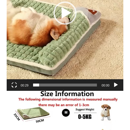
00:29
00:00