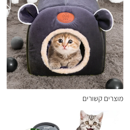
מוצרים קשורים