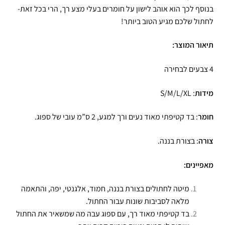
בנוסף לכך הוא אוהב לישון על חומרים בעלי מצע רך, הרי בכל זאת-
לחתול שלכם מגיע הטוב ביותר!
תיאור המוצר:
4 צבעים לבחירה
מידות
: S/M/L/XL
חומר
: בד קטיפתי מאוד נעים ורך למגע, 2 ס”מ עובי של ספוג.
צורה
: בצורת בננה.
מאפיינים:
מיטה לחתולים בצורת בננה, חמוד, אלגנטי, יפה, והתאמה
מלאה לסביבות שונות עבור החתול.
בד קטיפתי מאוד רך, עם ספוג עבה מה שמשאיר את החתול