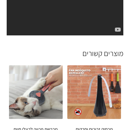
מוצרים קשורים
מרחיק זבובים וחרקים
מברשת פרווה לבעלי חיים