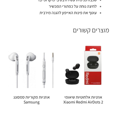
לחיצה נוחה על כפתורי המכשיר
עוטף את פינות האייפון להגנה מירבית
מוצרים קשורים
אוזניות אלחוטיות שיאומי
אוזניות מקוריות סמסונג
Samsung
Xiaomi Redmi AirDots 2