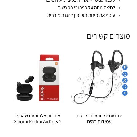
לחיצה נוחה על כפתורי המכשיר
עוטף את פינות האייפון להגנה מירבית
מוצרים קשורים
אוזניות אלחוטיות בלוטות
אוזניות אלחוטיות שיאומי
עמידות במים
Xiaomi Redmi AirDots 2