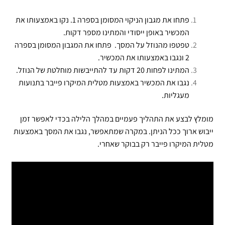
פתחו את מגבון הניקוי המסומן בספרה 1. נקו באמצעותו את
המכשיר באופן ייסודי והמתינו מספר דקות.
טפטפו מהנוזל על המסך. פתחו את המגבון המסומן בספרה
2 ונגבו באמצעותו את המכשיר.
המתינו לפחות 20 דקות עד להתייבשות מוחלטת של הנוזל.
נגבו את המכשיר באמצעות מטלית המיקרו פייבר בתנועות
מעגליות.
מומלץ לבצע את התהליך פעמיים במהלך הלילה בכדי לאפשר זמן
ייבוש ארוך ככל הניתן. במקרה שמתאפשר, נגבו את המסך באמצעות
מטלית המיקרו פייבר רק בבוקר שאחרי.