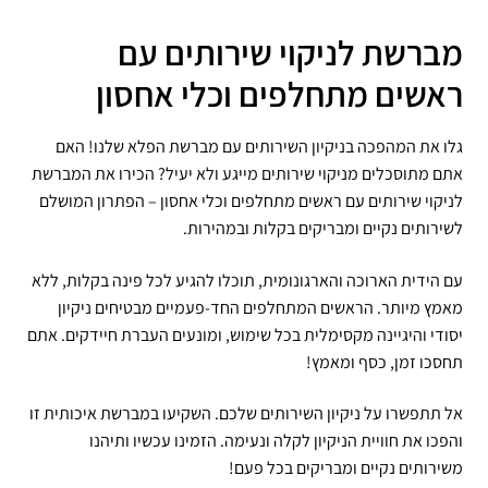
מברשת לניקוי שירותים עם
ראשים מתחלפים וכלי אחסון
גלו את המהפכה בניקיון השירותים עם מברשת הפלא שלנו! האם
אתם מתוסכלים מניקוי שירותים מייגע ולא יעיל? הכירו את המברשת
לניקוי שירותים עם ראשים מתחלפים וכלי אחסון – הפתרון המושלם
לשירותים נקיים ומבריקים בקלות ובמהירות.
עם הידית הארוכה והארגונומית, תוכלו להגיע לכל פינה בקלות, ללא
מאמץ מיותר. הראשים המתחלפים החד-פעמיים מבטיחים ניקיון
יסודי והיגיינה מקסימלית בכל שימוש, ומונעים העברת חיידקים. אתם
תחסכו זמן, כסף ומאמץ!
אל תתפשרו על ניקיון השירותים שלכם. השקיעו במברשת איכותית זו
והפכו את חוויית הניקיון לקלה ונעימה. הזמינו עכשיו ותיהנו
משירותים נקיים ומבריקים בכל פעם!