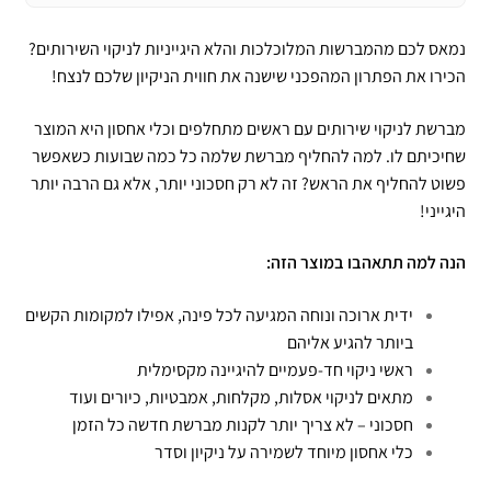
נמאס לכם מהמברשות המלוכלכות והלא היגייניות לניקוי השירותים?
הכירו את הפתרון המהפכני שישנה את חווית הניקיון שלכם לנצח!
מברשת לניקוי שירותים עם ראשים מתחלפים וכלי אחסון היא המוצר
שחיכיתם לו. למה להחליף מברשת שלמה כל כמה שבועות כשאפשר
פשוט להחליף את הראש? זה לא רק חסכוני יותר, אלא גם הרבה יותר
היגייני!
הנה למה תתאהבו במוצר הזה:
ידית ארוכה ונוחה המגיעה לכל פינה, אפילו למקומות הקשים
ביותר להגיע אליהם
ראשי ניקוי חד-פעמיים להיגיינה מקסימלית
מתאים לניקוי אסלות, מקלחות, אמבטיות, כיורים ועוד
חסכוני – לא צריך יותר לקנות מברשת חדשה כל הזמן
כלי אחסון מיוחד לשמירה על ניקיון וסדר