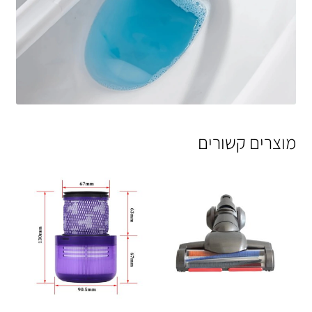
מוצרים קשורים