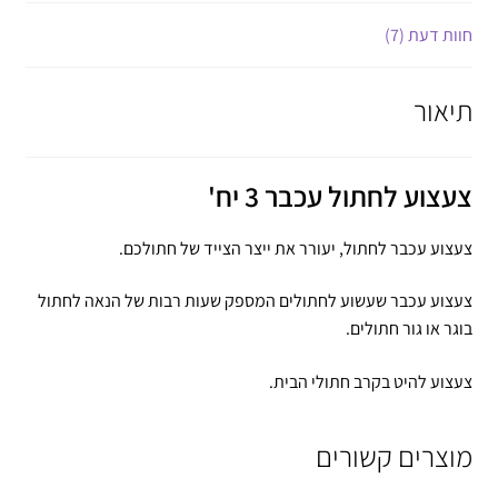
חוות דעת (7)
תיאור
צעצוע לחתול עכבר 3 יח'
צעצוע עכבר לחתול, יעורר את ייצר הצייד של חתולכם.
צעצוע עכבר שעשוע לחתולים המספק שעות רבות של הנאה לחתול
בוגר או גור חתולים.
צעצוע להיט בקרב חתולי הבית.
מוצרים קשורים