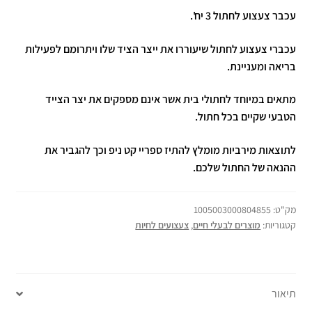
עכבר צעצוע לחתול 3 יח'.
עכברי צעצוע לחתול שיעוררו את ייצר הציד שלו ויתרומם לפעילות
בריאה ומעניינת.
מתאים במיוחד לחתולי בית אשר אינם מספקים את יצר הצייד
הטבעי שקיים בכל חתול.
לתוצאות מירביות מומלץ להתיז ספריי קט ניפ וכך להגביר את
ההנאה של החתול שלכם.
מק"ט:
1005003000804855
קטגוריות:
מוצרים לבעלי חיים
,
צעצועים לחיות
תיאור