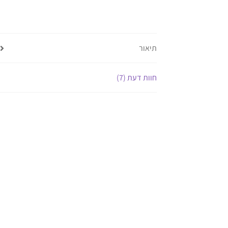
תיאור
חוות דעת (7)