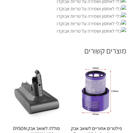
מוצרים קשורים
פילטרים אחוריים לשואב אבק
סוללה לשואב אבק DYSON