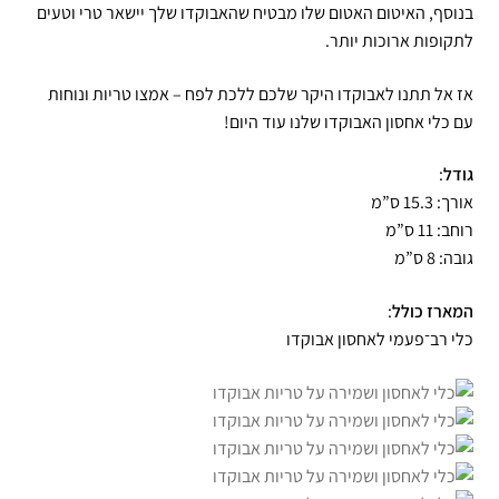
בנוסף, האיטום האטום שלו מבטיח שהאבוקדו שלך יישאר טרי וטעים
לתקופות ארוכות יותר.
אז אל תתנו לאבוקדו היקר שלכם ללכת לפח – אמצו טריות ונוחות
עם כלי אחסון האבוקדו שלנו עוד היום!
גודל
:
אורך: 15.3 ס”מ
רוחב: 11 ס”מ
גובה: 8 ס”מ
המארז כולל
:
כלי רב־פעמי לאחסון אבוקדו