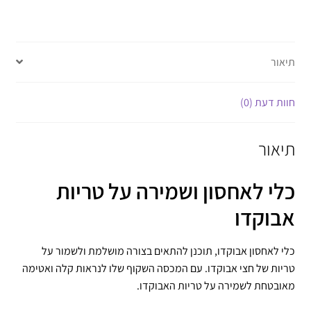
תיאור
חוות דעת (0)
תיאור
כלי לאחסון ושמירה על טריות
אבוקדו
כלי לאחסון אבוקדו, תוכנן להתאים בצורה מושלמת ולשמור על
טריות של חצי אבוקדו. עם המכסה השקוף שלו לנראות קלה ואטימה
מאובטחת לשמירה על טריות האבוקדו.