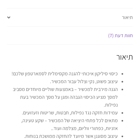
תיאור
חוות דעת (7)
תיאור
כיסוי סיליקון איכותי להגנה מקסימלית לסמארטפון שלכם!
עיצוב פשוט, נקי וצלול עבור המכשיר.
הגנה מירבית למכשיר – באמצעות שוליים מיוחדים מסביב
למסך מציע הכיסוי הגבהה ומגן על מסך המכשיר בעת
נפילות.
עמידות חזקה נגד נפילות, חבטות, שריטות וזעזועים.
מתאים לכל פתחי היציאה של המכשיר – שקע טעינה,
אזניות, כפתורי ווליום, מצלמה ועוד..
עיצוב מסוגנן אשר מיועד להחזקה ממושכת בנוחות.