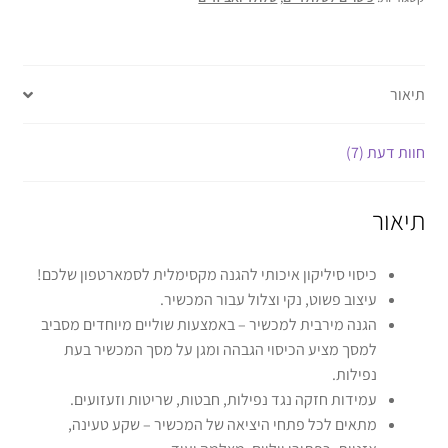
תיאור
חוות דעת (7)
תיאור
כיסוי סיליקון איכותי להגנה מקסימלית לסמארטפון שלכם!
עיצוב פשוט, נקי וצלול עבור המכשיר.
הגנה מירבית למכשיר – באמצעות שוליים מיוחדים מסביב
למסך מציע הכיסוי הגבהה ומגן על מסך המכשיר בעת
נפילות.
עמידות חזקה נגד נפילות, חבטות, שריטות וזעזועים.
מתאים לכל פתחי היציאה של המכשיר – שקע טעינה,