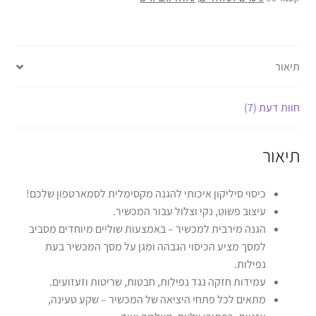
תיאור
חוות דעת (7)
תיאור
כיסוי סיליקון איכותי להגנה מקסימלית לסמארטפון שלכם!
עיצוב פשוט, נקי וצלול עבור המכשיר.
הגנה מירבית למכשיר – באמצעות שוליים מיוחדים מסביב
למסך מציע הכיסוי הגבהה ומגן על מסך המכשיר בעת
נפילות.
עמידות חזקה נגד נפילות, חבטות, שריטות וזעזועים.
מתאים לכל פתחי היציאה של המכשיר – שקע טעינה,