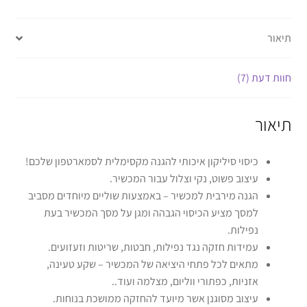
תיאור
חוות דעת (7)
תיאור
כיסוי סיליקון איכותי להגנה מקסימלית לסמארטפון שלכם!
עיצוב פשוט, נקי וצלול עבור המכשיר.
הגנה מירבית למכשיר – באמצעות שוליים מיוחדים מסביב
למסך מציע הכיסוי הגבהה ומגן על מסך המכשיר בעת
נפילות.
עמידות חזקה נגד נפילות, חבטות, שריטות וזעזועים.
מתאים לכל פתחי היציאה של המכשיר – שקע טעינה,
אזניות, כפתורי ווליום, מצלמה ועוד..
עיצוב מסוגנן אשר מיועד להחזקה ממושכת בנוחות.