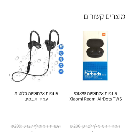
מוצרים קשורים
אוזניות אלחוטיות שיאומי
אוזניות אלחוטיות בלוטות
Xiaomi Redmi AirDots TWS
עמידות במים
המחיר
המחיר
₪
299
₪
200