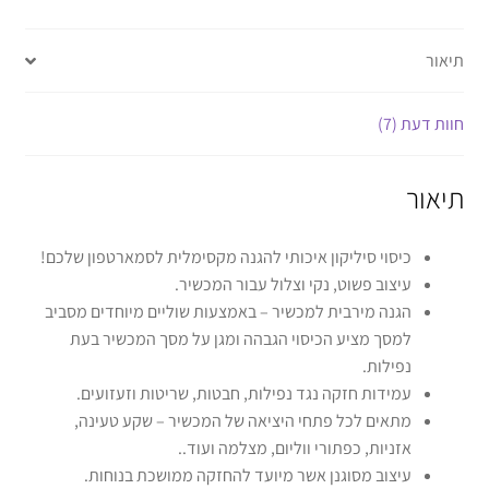
תיאור
חוות דעת (7)
תיאור
כיסוי סיליקון איכותי להגנה מקסימלית לסמארטפון שלכם!
עיצוב פשוט, נקי וצלול עבור המכשיר.
הגנה מירבית למכשיר – באמצעות שוליים מיוחדים מסביב
למסך מציע הכיסוי הגבהה ומגן על מסך המכשיר בעת
נפילות.
עמידות חזקה נגד נפילות, חבטות, שריטות וזעזועים.
מתאים לכל פתחי היציאה של המכשיר – שקע טעינה,
אזניות, כפתורי ווליום, מצלמה ועוד..
עיצוב מסוגנן אשר מיועד להחזקה ממושכת בנוחות.