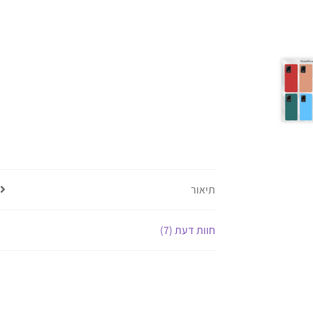
תיאור
חוות דעת (7)