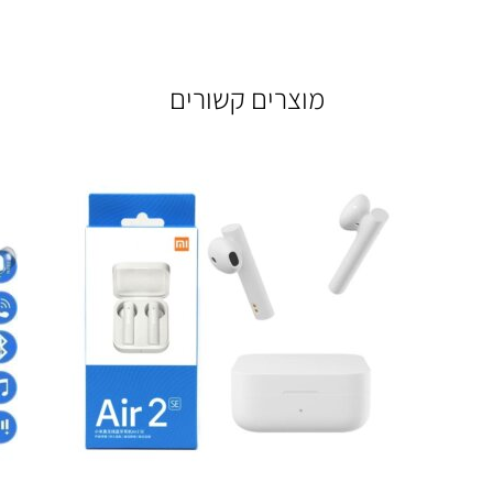
מוצרים קשורים