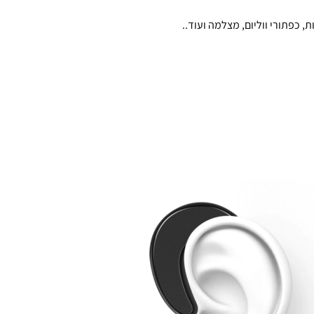
 כפתורי ווליום, מצלמה ועוד..