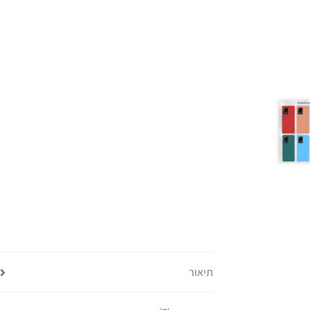
תיאור