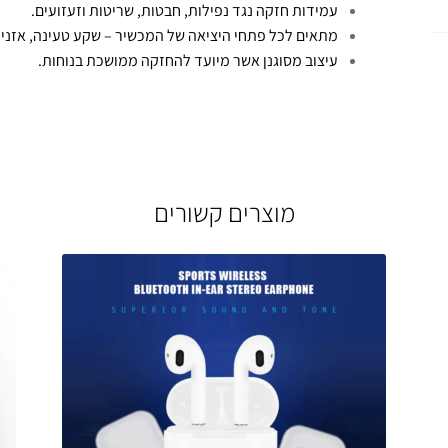
עמידות חזקה נגד נפילות, חבטות, שריטות וזעזועים.
מתאים לכל פתחי היציאה של המכשיר – שקע טעינה, אזניות,
עיצוב מסוגנן אשר מיועד להחזקה ממושכת בנוחות.
מוצרים קשורים