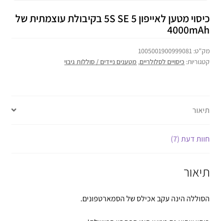
כיסוי מטען לאייפון 5 5S SE בקיבולת עוצמתית של
4000mAh
מק"ט:
1005001900999081
קטגוריות:
כיסויים לסלולריים
,
מטענים ניידים / סוללות גיבוי
תיאור
חוות דעת (7)
תיאור
הסוללה הינה עקב אכילס של הסמארטפונים.