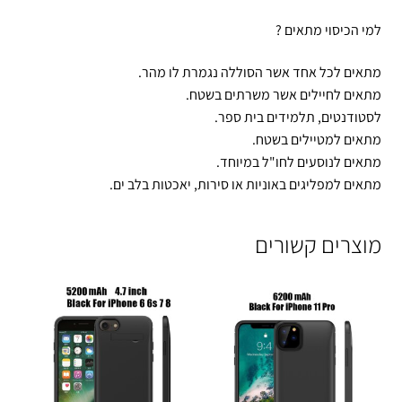
למי הכיסוי מתאים ?
מתאים לכל אחד אשר הסוללה נגמרת לו מהר.
מתאים לחיילים אשר משרתים בשטח.
לסטודנטים, תלמידים בית ספר.
מתאים למטיילים בשטח.
מתאים לנוסעים לחו"ל במיוחד.
מתאים למפליגים באוניות או סירות, יאכטות בלב ים.
מוצרים קשורים