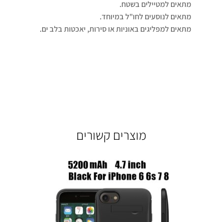
מתאים למטיילים בשטח.
מתאים לנוסעים לחו"ל במיוחד.
מתאים למפליגים באוניות או סירות, יאכטות בלב ים.
מוצרים קשורים