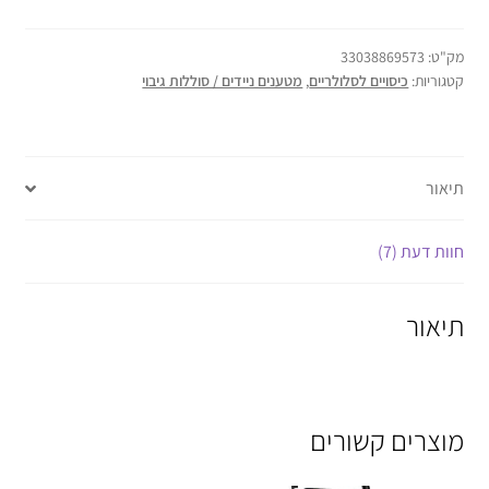
מק"ט:
33038869573
קטגוריות:
כיסויים לסלולריים
,
מטענים ניידים / סוללות גיבוי
תיאור
חוות דעת (7)
תיאור
מוצרים קשורים