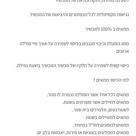
לטעינה מהירה, חזקה ומלאה של המכשיר
נגישות מקסימלית לכל הכפתורים והיציאות של המכשיר
מתאים ב 100% למכשיר
מתג הפעלה וכיבוי מובנים בכיסוי לשמירה על אורך חיי סוללה
ארוכים
כיסוי קשיח לשמירה על חלקיו של מכשיר המכשיר בשעת נפילה.
למי הכיסוי מתאים ?
מתאים לכל אחד אשר הסוללה נגמרת לו מהר.
מתאים לחיילים אשר משרתים בשטח.
לסטודנטים, תלמידים בית ספר.
מתאים למטיילים בשטח.
מתאים לנוסעים לחו"ל במיוחד.
מתאים למפליגים באוניות או סירות, יאכטות בלב ים.