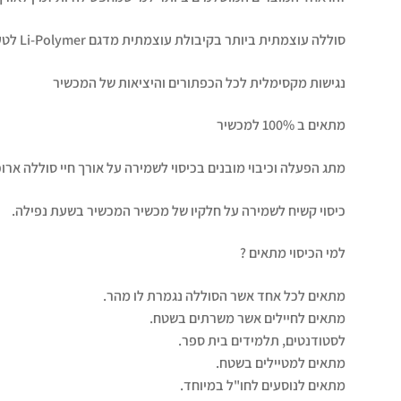
סוללה עוצמתית ביותר בקיבולת עוצמתית מדגם Li-Polymer לטעינה מהירה, חזקה ומלאה של המכשיר
נגישות מקסימלית לכל הכפתורים והיציאות של המכשיר
מתאים ב 100% למכשיר
מתג הפעלה וכיבוי מובנים בכיסוי לשמירה על אורך חיי סוללה ארוכ
כיסוי קשיח לשמירה על חלקיו של מכשיר המכשיר בשעת נפילה.
למי הכיסוי מתאים ?
מתאים לכל אחד אשר הסוללה נגמרת לו מהר.
מתאים לחיילים אשר משרתים בשטח.
לסטודנטים, תלמידים בית ספר.
מתאים למטיילים בשטח.
מתאים לנוסעים לחו"ל במיוחד.