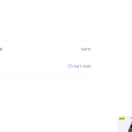
תיאור
חוות דעת (7)