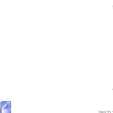
כל היום!