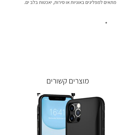
מתאים למפליגים באוניות או סירות, יאכטות בלב ים.
מוצרים קשורים