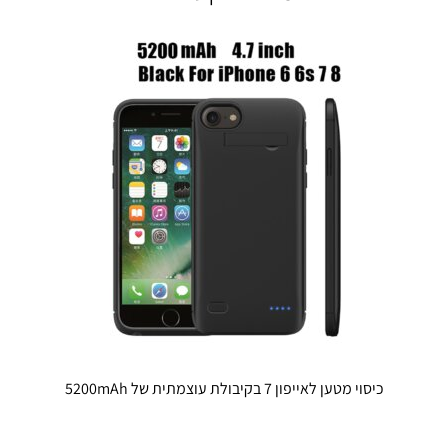
כיסוי מטען לאייפון 7 בקיבולת עוצמתית של 5200mAh