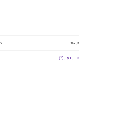
תיאור
חוות דעת (7)