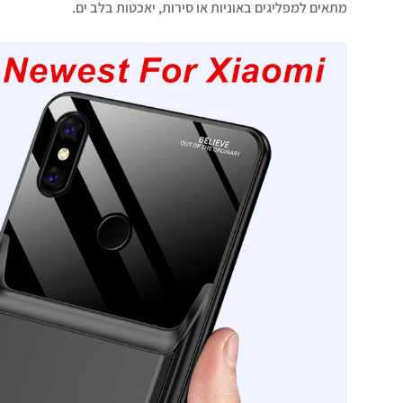
מתאים למפליגים באוניות או סירות, יאכטות בלב ים.