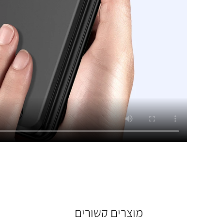
מוצרים קשורים