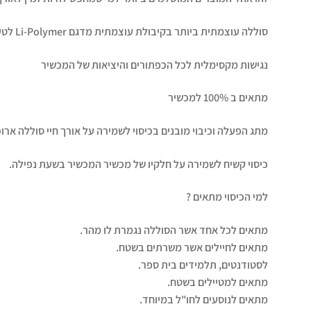
סוללה עוצמתית ביותר בקיבולת עוצמתית מדגם Li-Polymer לטעינה מהירה, חזקה ומלאה של המכשיר
נגישות מקסימלית לכל הכפתורים והיציאות של המכשיר
מתאים ב 100% למכשיר
מתג הפעלה וכיבוי מובנים בכיסוי לשמירה על אורך חיי סוללה ארוכ
כיסוי קשיח לשמירה על חלקיו של מכשיר המכשיר בשעת נפילה.
למי הכיסוי מתאים ?
מתאים לכל אחד אשר הסוללה נגמרת לו מהר.
מתאים לחיילים אשר משרתים בשטח.
לסטודנטים, תלמידים בית ספר.
מתאים למטיילים בשטח.
מתאים לנוסעים לחו"ל במיוחד.