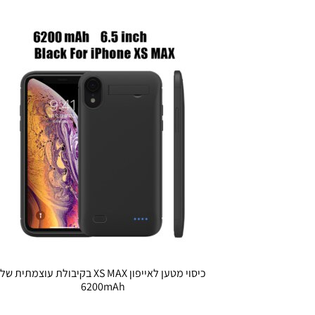
כיסוי מטען לאייפון XS MAX בקיבולת עוצמתית של
6200mAh