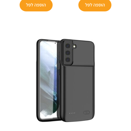
הוא:
₪299.
הוא:
₪299.
הוספה לסל
הוספה לסל
₪159.
₪169.