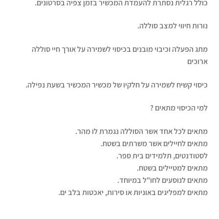
כולל רגלית נסתרת להעמדת המכשיר בזמן צפיה בסרטונים.
נורות חיווי למצב סוללה.
מתג הפעלה וכיבוי מובנים בכיסוי לשמירה על אורך חיי סוללה
ארוכים
כיסוי קשיח לשמירה על חלקיו של מכשיר המכשיר בשעת נפילה.
למי הכיסוי מתאים ?
מתאים לכל אחד אשר הסוללה נגמרת לו מהר.
מתאים לחיילים אשר משרתים בשטח.
לסטודנטים, תלמידים בית ספר.
מתאים למטיילים בשטח.
מתאים לנוסעים לחו"ל במיוחד.
מתאים למפליגים באוניות או סירות, יאכטות בלב ים.