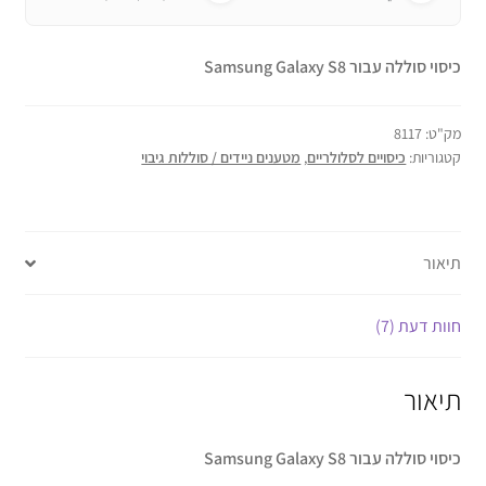
כיסוי סוללה עבור Samsung Galaxy S8
מק"ט:
8117
קטגוריות:
כיסויים לסלולריים
,
מטענים ניידים / סוללות גיבוי
תיאור
חוות דעת (7)
תיאור
כיסוי סוללה עבור Samsung Galaxy S8