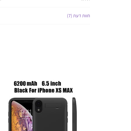
חוות דעת (7)