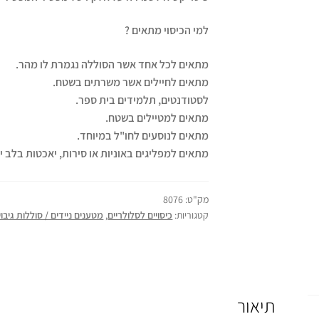
למי הכיסוי מתאים ?
מתאים לכל אחד אשר הסוללה נגמרת לו מהר.
מתאים לחיילים אשר משרתים בשטח.
לסטודנטים, תלמידים בית ספר.
מתאים למטיילים בשטח.
מתאים לנוסעים לחו"ל במיוחד.
מתאים למפליגים באוניות או סירות, יאכטות בלב ים
מק"ט:
8076
קטגוריות:
כיסויים לסלולריים
,
מטענים ניידים / סוללות גיבוי
תיאור