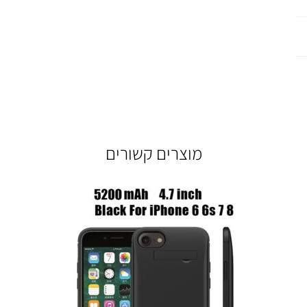
מוצרים קשורים