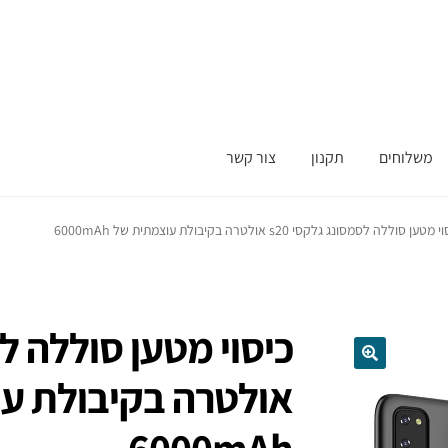
משלוחים
תקנון
צור קשר
מטען סוללה לסמסונג גלקסי s20 אולטרה בקיבולת עוצמתית של 6000mAh
אולטרה בקיבולת ע
6000mAh