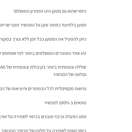
כיסוי שהוא גם מטען הינו הפתרון המושלם!
מטען בלחיצת כפתור ומגן על המכשיר מפני שריטות
ניתן להפעיל את המטען בכל זמן ללא צורך במקור
זהו אחד המוצרים המושלמים ביותר למי שמחפש להי
ומלאה של המכשיר
נגישות מקסימלית לכל הכפתורים והיציאות של המ
מתאים ב 100% למכשיר
מתג הפעלה וכיבוי מובנים בכיסוי לשמירה על אורך
כיסוי קשיח לשמירה על חלקיו של מכשיר המכשיר 