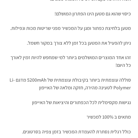
כיסוי שהוא גם מטען הינו הפתרון המושלם!
מטען בלחיצת כפתור ומגן על המכשיר מפני שריטות מכות ונפילות.
ניתן להפעיל את המטען בכל זמן ללא צורך במקור חשמל.
זהו אחד המוצרים המושלמים ביותר למי שמחפש להיות זמין לאורך
כל היום!
סוללה עוצמתית ביותר בקיבולת עוצמתית של 5200mAh מדגם Li-
Polymer לטעינה מהירה, חזקה ומלאה של האייפון
נגישות מקסימלית לכל הכפתורים והיציאות של האייפון
מתאים ב 100% למכשיר
כולל רגלית נסתרת להעמדת המכשיר בזמן צפיה בסרטונים.