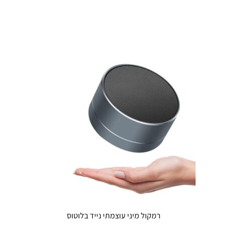
רמקול מיני עוצמתי נייד בלוטוס