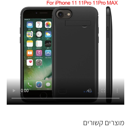
מוצרים קשורים