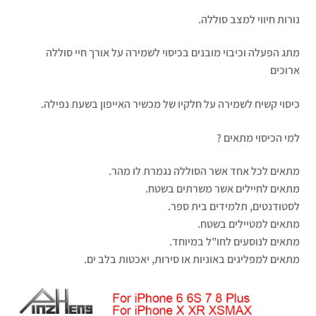
נורות חיווי למצב סוללה.
מתג הפעלה וכיבוי מובנים בכיסוי לשמירה על אורך חיי סוללה
ארוכים
כיסוי קשיח לשמירה על חלקיו של מכשיר האייפון בשעת נפילה.
למי הכיסוי מתאים ?
מתאים לכל אחד אשר הסוללה נגמרת לו מהר.
מתאים לחיילים אשר משרתים בשטח.
לסטודנטים, תלמידים בית ספר.
מתאים למטיילים בשטח.
מתאים לנוסעים לחו"ל במיוחד.
מתאים למפליגים באוניות או סירות, יאכטות בלב ים.