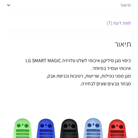
תיאור
חוות דעת (7)
תיאור
כיסוי מגן סיליקון איכותי לשלט טלויזיה LG SMART MAGIC
איכותי ועמיד במיוחד.
מגן מפני נפילות, שריטות, רטיבות וכניסת אבק.
מבחר צבעים שונים לבחירה.