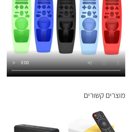
מוצרים קשורים