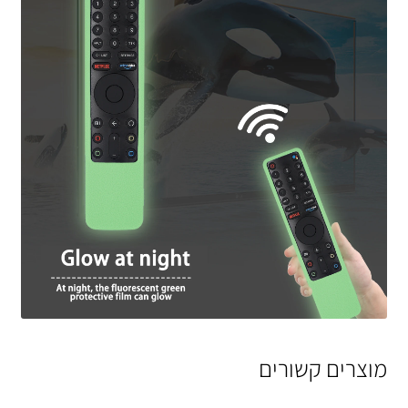
מוצרים קשורים