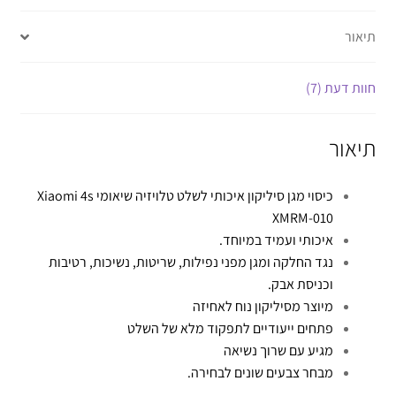
תיאור
חוות דעת (7)
תיאור
כיסוי מגן סיליקון איכותי לשלט טלויזיה שיאומי Xiaomi 4s
XMRM-010
איכותי ועמיד במיוחד.
נגד החלקה ומגן מפני נפילות, שריטות, נשיכות, רטיבות
וכניסת אבק.
מיוצר מסיליקון נוח לאחיזה
פתחים ייעודיים לתפקוד מלא של השלט
מגיע עם שרוך נשיאה
מבחר צבעים שונים לבחירה.